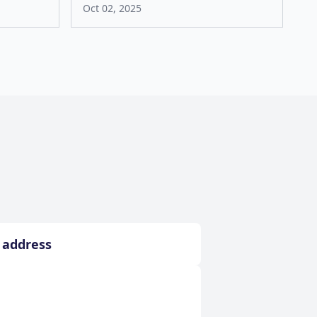
Oct 02, 2025