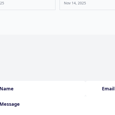
025
Nov 14, 2025