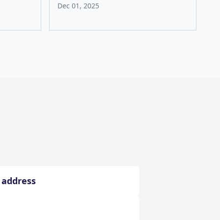
Dec 01, 2025