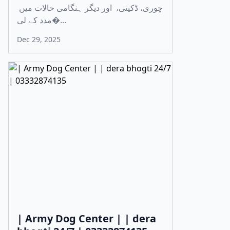
چوری، ڈکیتی، اور دیگر ہنگامی حالات میں
مدد کے لی�...
Dec 29, 2025
| Army Dog Center | | dera