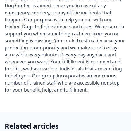
Dog Center is aimed serve you in case of any
emergency, robbery, or any of the incidents that
happen. Our purpose is to help you out with our
trained Dogs to find evidence and clues. We ensure to
support you when something is stolen from you or
something is missing. You could trust us because your
protection is our priority and we make sure to stay
accessible every minute of every day anyplace and
whenever you want. Your fulfillment is our need and
for this, we have various individuals that are working
to help you. Our group incorporates an enormous
number of trained staff who are accessible nonstop
for your benefit, help, and fulfillment.
Related articles