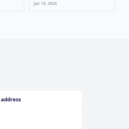
Jan 19, 2026