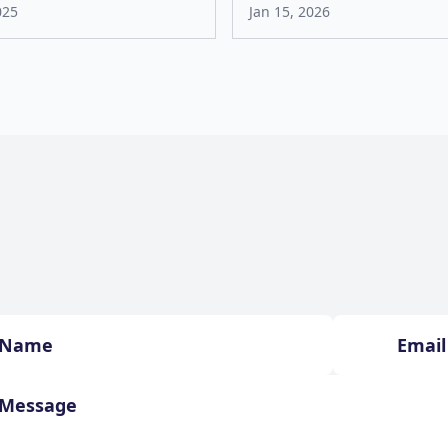
025
Jan 15, 2026