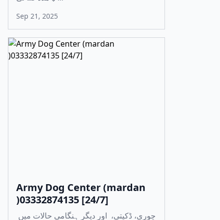
Sep 21, 2025
Army Dog Center (mardan
)03332874135 [24/7]
چوری، ڈکیتی، اور دیگر ہنگامی حالات میں