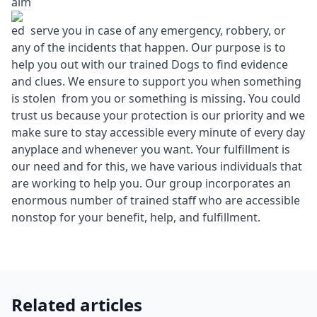
aim
ed serve you in case of any emergency, robbery, or
any of the incidents that happen. Our purpose is to
help you out with our trained Dogs to find evidence
and clues. We ensure to support you when something
is stolen from you or something is missing. You could
trust us because your protection is our priority and we
make sure to stay accessible every minute of every day
anyplace and whenever you want. Your fulfillment is
our need and for this, we have various individuals that
are working to help you. Our group incorporates an
enormous number of trained staff who are accessible
nonstop for your benefit, help, and fulfillment.
Related articles