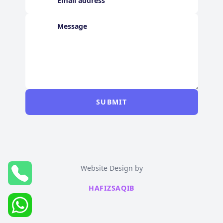
SUBMIT
Website Design by
HAFIZSAQIB