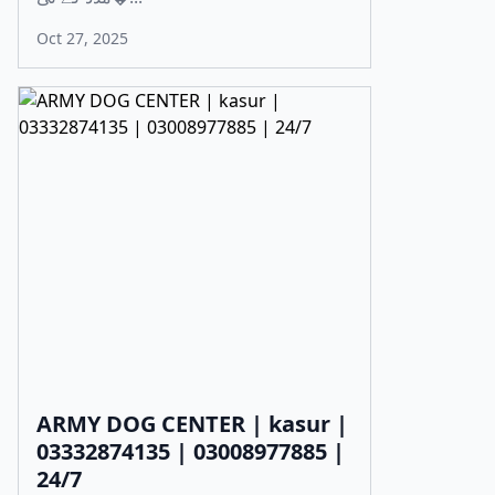
Oct 27, 2025
ARMY DOG CENTER | kasur |
03332874135 | 03008977885 |
24/7