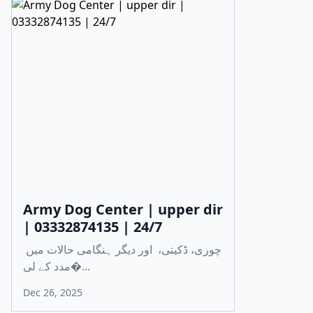
Army Dog Center | upper dir
| 03332874135 | 24/7
چوری، ڈکیتی، اور دیگر ہنگامی حالات میں
مدد کے لی�...
Dec 26, 2025