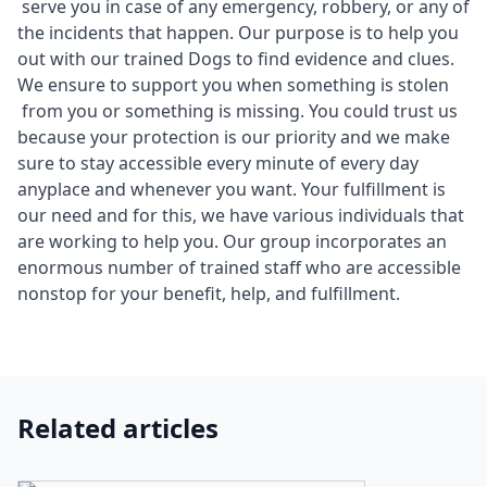
serve you in case of any emergency, robbery, or any of
the incidents that happen. Our purpose is to help you
out with our trained Dogs to find evidence and clues.
We ensure to support you when something is stolen
from you or something is missing. You could trust us
because your protection is our priority and we make
sure to stay accessible every minute of every day
anyplace and whenever you want. Your fulfillment is
our need and for this, we have various individuals that
are working to help you. Our group incorporates an
enormous number of trained staff who are accessible
nonstop for your benefit, help, and fulfillment.
Related articles