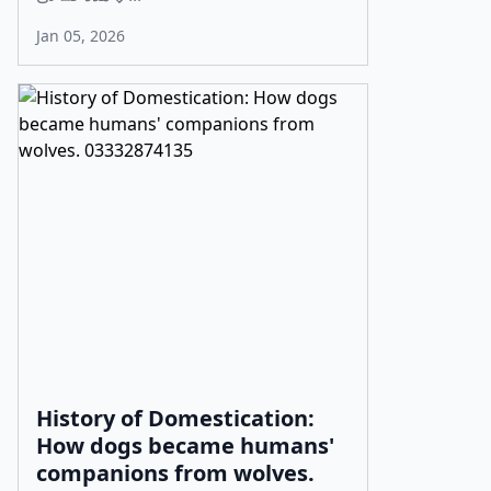
Jan 05, 2026
History of Domestication:
How dogs became humans'
companions from wolves.