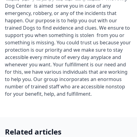
Dog Center is aimed serve you in case of any
emergency, robbery, or any of the incidents that
happen. Our purpose is to help you out with our
trained Dogs to find evidence and clues. We ensure to
support you when something is stolen from you or
something is missing. You could trust us because your
protection is our priority and we make sure to stay
accessible every minute of every day anyplace and
whenever you want. Your fulfillment is our need and
for this, we have various individuals that are working
to help you. Our group incorporates an enormous
number of trained staff who are accessible nonstop
for your benefit, help, and fulfillment.
Related articles