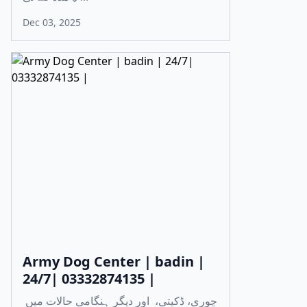
Dec 03, 2025
Army Dog Center | badin |
24/7| 03332874135 |
چوری، ڈکیتی، اور دیگر ہنگامی حالات میں