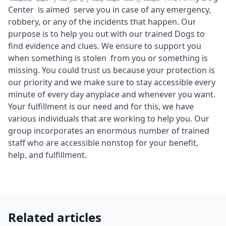
Center is aimed serve you in case of any emergency,
robbery, or any of the incidents that happen. Our
purpose is to help you out with our trained Dogs to
find evidence and clues. We ensure to support you
when something is stolen from you or something is
missing. You could trust us because your protection is
our priority and we make sure to stay accessible every
minute of every day anyplace and whenever you want.
Your fulfillment is our need and for this, we have
various individuals that are working to help you. Our
group incorporates an enormous number of trained
staff who are accessible nonstop for your benefit,
help, and fulfillment.
Related articles