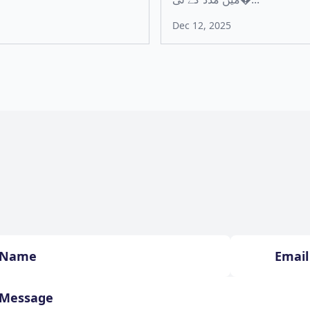
Dec 12, 2025