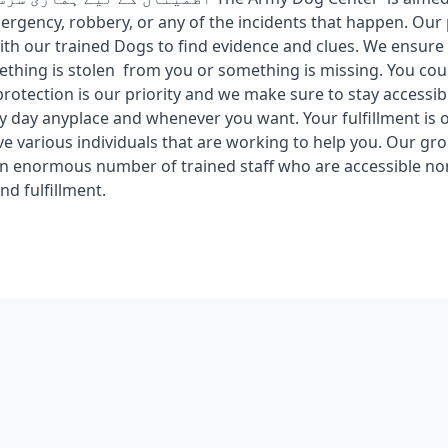
ergency, robbery, or any of the incidents that happen. Our 
ith our trained Dogs to find evidence and clues. We ensure
hing is stolen from you or something is missing. You coul
rotection is our priority and we make sure to stay accessib
y day anyplace and whenever you want. Your fulfillment is
ave various individuals that are working to help you. Our gr
n enormous number of trained staff who are accessible no
and fulfillment.