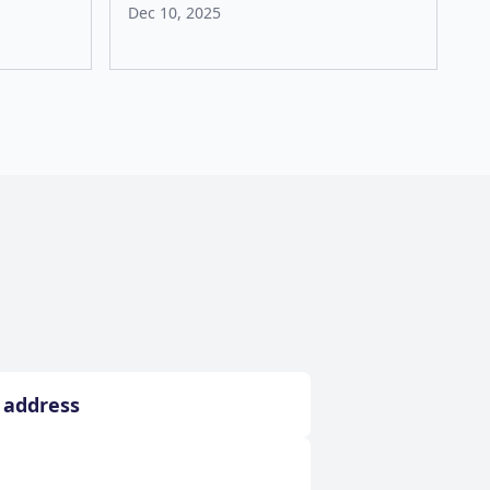
Dec 10, 2025