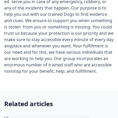
ed serve you in case of any emergency, robbery, or
any of the incidents that happen. Our purpose is to
help you out with our trained Dogs to find evidence
and clues. We ensure to support you when something
is stolen from you or something is missing. You could
trust us because your protection is our priority and we
make sure to stay accessible every minute of every day
anyplace and whenever you want. Your fulfillment is
our need and for this, we have various individuals that
are working to help you. Our group incorporates an
enormous number of trained staff who are accessible
nonstop for your benefit, help, and fulfillment.
Related articles