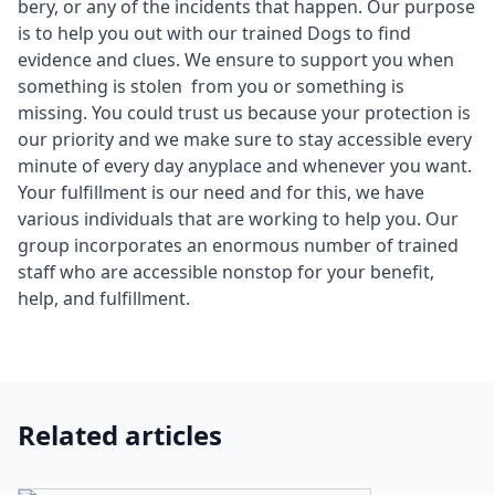
bery, or any of the incidents that happen. Our purpose
is to help you out with our trained Dogs to find
evidence and clues. We ensure to support you when
something is stolen from you or something is
missing. You could trust us because your protection is
our priority and we make sure to stay accessible every
minute of every day anyplace and whenever you want.
Your fulfillment is our need and for this, we have
various individuals that are working to help you. Our
group incorporates an enormous number of trained
staff who are accessible nonstop for your benefit,
help, and fulfillment.
Related articles