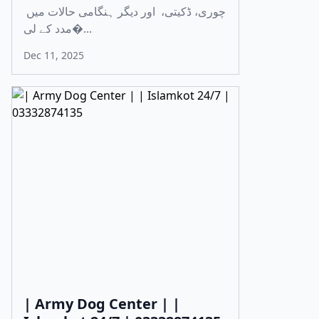
چوری، ڈکیتی، اور دیگر ہنگامی حالات میں
مدد کے لی�...
Dec 11, 2025
| Army Dog Center | |