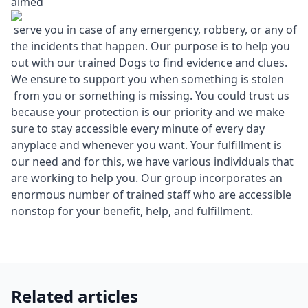
aimed
serve you in case of any emergency, robbery, or any of
the incidents that happen. Our purpose is to help you
out with our trained Dogs to find evidence and clues.
We ensure to support you when something is stolen
from you or something is missing. You could trust us
because your protection is our priority and we make
sure to stay accessible every minute of every day
anyplace and whenever you want. Your fulfillment is
our need and for this, we have various individuals that
are working to help you. Our group incorporates an
enormous number of trained staff who are accessible
nonstop for your benefit, help, and fulfillment.
Related articles