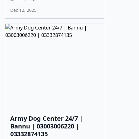
Dec 12, 2025
Army Dog Center 24/7 |
Bannu | 03003006220 |
03332874135