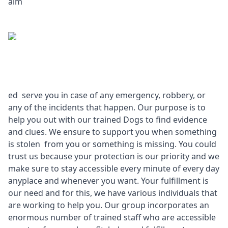
aim
ed serve you in case of any emergency, robbery, or
any of the incidents that happen. Our purpose is to
help you out with our trained Dogs to find evidence
and clues. We ensure to support you when something
is stolen from you or something is missing. You could
trust us because your protection is our priority and we
make sure to stay accessible every minute of every day
anyplace and whenever you want. Your fulfillment is
our need and for this, we have various individuals that
are working to help you. Our group incorporates an
enormous number of trained staff who are accessible