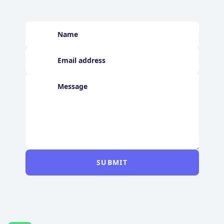
SUBMIT