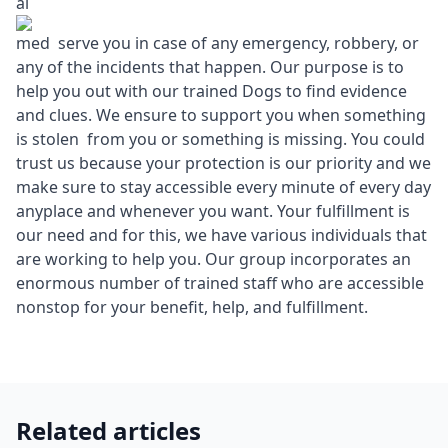
ai
med serve you in case of any emergency, robbery, or
any of the incidents that happen. Our purpose is to
help you out with our trained Dogs to find evidence
and clues. We ensure to support you when something
is stolen from you or something is missing. You could
trust us because your protection is our priority and we
make sure to stay accessible every minute of every day
anyplace and whenever you want. Your fulfillment is
our need and for this, we have various individuals that
are working to help you. Our group incorporates an
enormous number of trained staff who are accessible
nonstop for your benefit, help, and fulfillment.
Related articles