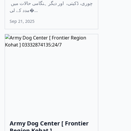
چوری، ڈکیتی، اور دیگر ہنگامی حالات میں
مدد کے لی�...
Sep 21, 2025
Army Dog Center [ Frontier
Region Kohat ]