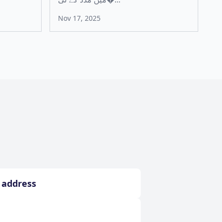
Nov 17, 2025