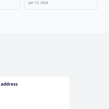
Jan 15, 2026