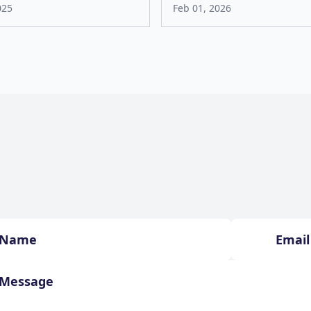
025
Feb 01, 2026