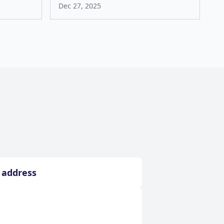
Dec 27, 2025