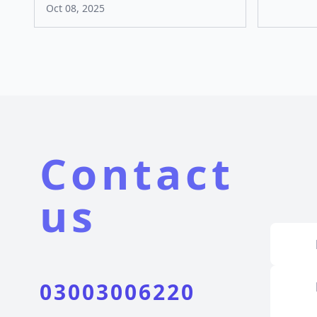
Oct 08, 2025
Contact
us
03003006220