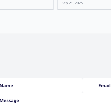
Sep 21, 2025