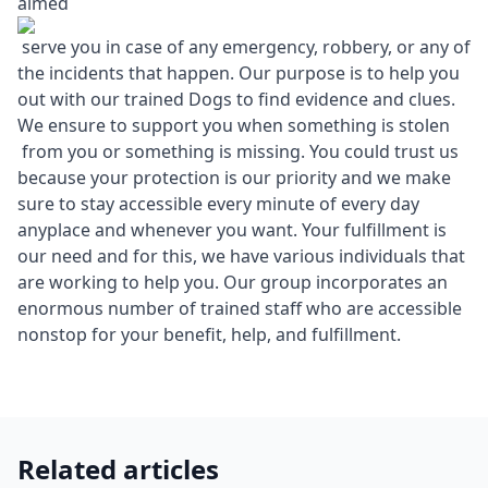
aimed
serve you in case of any emergency, robbery, or any of
the incidents that happen. Our purpose is to help you
out with our trained Dogs to find evidence and clues.
We ensure to support you when something is stolen
from you or something is missing. You could trust us
because your protection is our priority and we make
sure to stay accessible every minute of every day
anyplace and whenever you want. Your fulfillment is
our need and for this, we have various individuals that
are working to help you. Our group incorporates an
enormous number of trained staff who are accessible
nonstop for your benefit, help, and fulfillment.
Related articles