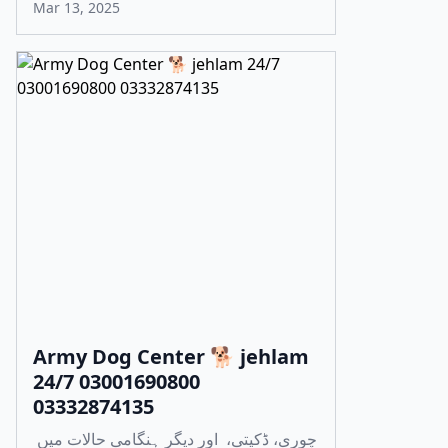
Mar 13, 2025
Army Dog Center 🐕 jehlam
24/7 03001690800
03332874135
چوری، ڈکیتی، اور دیگر ہنگامی حالات میں