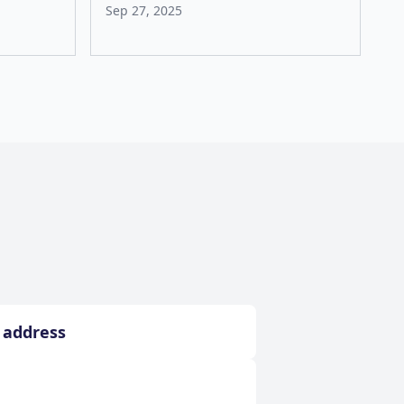
Sep 27, 2025