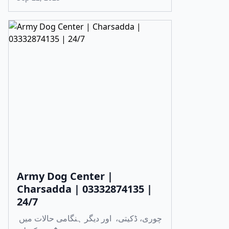
Army Dog Center |
Charsadda | 03332874135 |
24/7
چوری، ڈکیتی، اور دیگر ہنگامی حالات میں