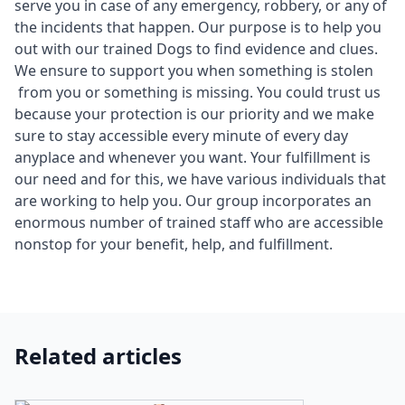
serve you in case of any emergency, robbery, or any of
the incidents that happen. Our purpose is to help you
out with our trained Dogs to find evidence and clues.
We ensure to support you when something is stolen
from you or something is missing. You could trust us
because your protection is our priority and we make
sure to stay accessible every minute of every day
anyplace and whenever you want. Your fulfillment is
our need and for this, we have various individuals that
are working to help you. Our group incorporates an
enormous number of trained staff who are accessible
nonstop for your benefit, help, and fulfillment.
Related articles