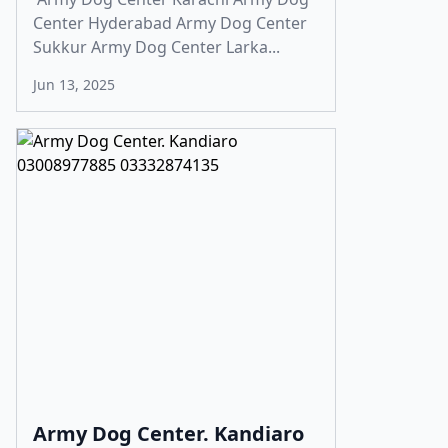
Center Hyderabad Army Dog Center
Sukkur Army Dog Center Larka...
Jun 13, 2025
Army Dog Center. Kandiaro