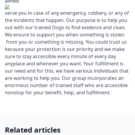
aimed
serve you in case of any emergency, robbery, or any of
the incidents that happen. Our purpose is to help you
out with our trained Dogs to find evidence and clues.
We ensure to support you when something is stolen
from you or something is missing. You could trust us
because your protection is our priority and we make
sure to stay accessible every minute of every day
anyplace and whenever you want. Your fulfillment is
our need and for this, we have various individuals that
are working to help you. Our group incorporates an
enormous number of trained staff who are accessible
nonstop for your benefit, help, and fulfillment.
Related articles