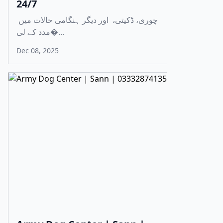
24/7
چوری، ڈکیتی، اور دیگر ہنگامی حالات میں
مدد کے لی�...
Dec 08, 2025