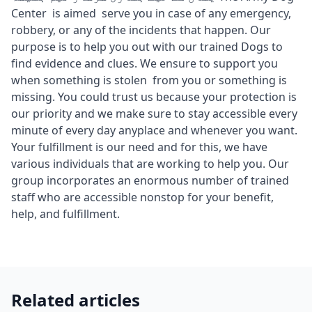
Center is aimed serve you in case of any emergency,
robbery, or any of the incidents that happen. Our
purpose is to help you out with our trained Dogs to
find evidence and clues. We ensure to support you
when something is stolen from you or something is
missing. You could trust us because your protection is
our priority and we make sure to stay accessible every
minute of every day anyplace and whenever you want.
Your fulfillment is our need and for this, we have
various individuals that are working to help you. Our
group incorporates an enormous number of trained
staff who are accessible nonstop for your benefit,
help, and fulfillment.
Related articles