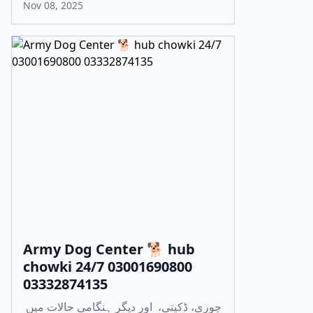
Nov 08, 2025
Army Dog Center 🐕 hub
chowki 24/7 03001690800
03332874135
چوری، ڈکیتی، اور دیگر ہنگامی حالات میں