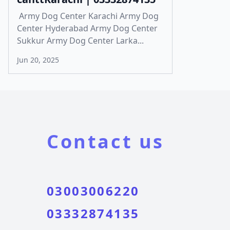
Army Dog Center Karachi Army Dog
Center Hyderabad Army Dog Center
Sukkur Army Dog Center Larka...
Jun 20, 2025
Contact us
03003006220
03332874135