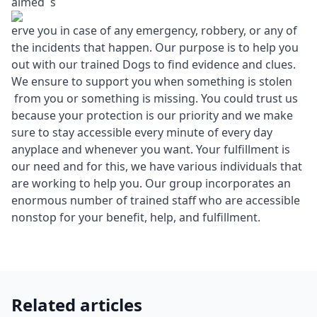
aimed s
erve you in case of any emergency, robbery, or any of
the incidents that happen. Our purpose is to help you
out with our trained Dogs to find evidence and clues.
We ensure to support you when something is stolen
from you or something is missing. You could trust us
because your protection is our priority and we make
sure to stay accessible every minute of every day
anyplace and whenever you want. Your fulfillment is
our need and for this, we have various individuals that
are working to help you. Our group incorporates an
enormous number of trained staff who are accessible
nonstop for your benefit, help, and fulfillment.
Related articles