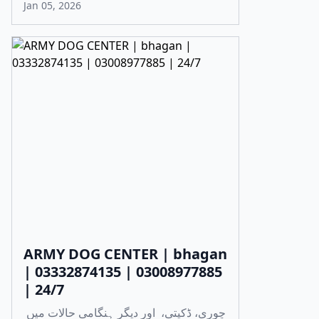
Jan 05, 2026
ARMY DOG CENTER | bhagan
| 03332874135 | 03008977885
| 24/7
چوری، ڈکیتی، اور دیگر ہنگامی حالات میں