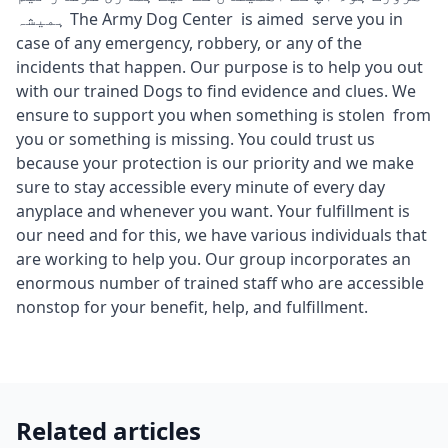
ہمیشہ The Army Dog Center is aimed serve you in
case of any emergency, robbery, or any of the
incidents that happen. Our purpose is to help you out
with our trained Dogs to find evidence and clues. We
ensure to support you when something is stolen from
you or something is missing. You could trust us
because your protection is our priority and we make
sure to stay accessible every minute of every day
anyplace and whenever you want. Your fulfillment is
our need and for this, we have various individuals that
are working to help you. Our group incorporates an
enormous number of trained staff who are accessible
nonstop for your benefit, help, and fulfillment.
Related articles