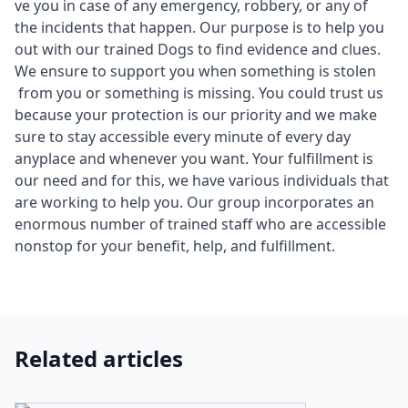
ve you in case of any emergency, robbery, or any of
the incidents that happen. Our purpose is to help you
out with our trained Dogs to find evidence and clues.
We ensure to support you when something is stolen
from you or something is missing. You could trust us
because your protection is our priority and we make
sure to stay accessible every minute of every day
anyplace and whenever you want. Your fulfillment is
our need and for this, we have various individuals that
are working to help you. Our group incorporates an
enormous number of trained staff who are accessible
nonstop for your benefit, help, and fulfillment.
Related articles