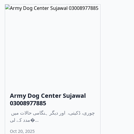
Army Dog Center Sujawal
03008977885
چوری، ڈکیتی، اور دیگر ہنگامی حالات میں
مدد کے لی�...
Oct 20, 2025