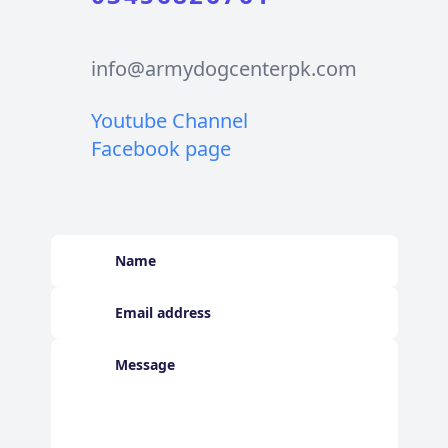
info@armydogcenterpk.com
Youtube Channel
Facebook page