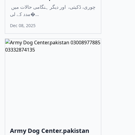
چوری، ڈکیتی، اور دیگر ہنگامی حالات میں
مدد کے لی�...
Dec 08, 2025
Army Dog Center.pakistan