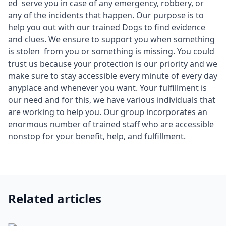
ed serve you in case of any emergency, robbery, or
any of the incidents that happen. Our purpose is to
help you out with our trained Dogs to find evidence
and clues. We ensure to support you when something
is stolen from you or something is missing. You could
trust us because your protection is our priority and we
make sure to stay accessible every minute of every day
anyplace and whenever you want. Your fulfillment is
our need and for this, we have various individuals that
are working to help you. Our group incorporates an
enormous number of trained staff who are accessible
nonstop for your benefit, help, and fulfillment.
Related articles