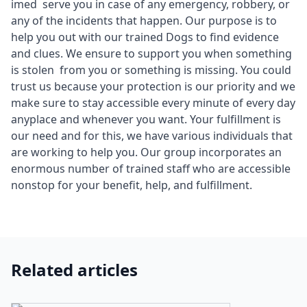
imed serve you in case of any emergency, robbery, or
any of the incidents that happen. Our purpose is to
help you out with our trained Dogs to find evidence
and clues. We ensure to support you when something
is stolen from you or something is missing. You could
trust us because your protection is our priority and we
make sure to stay accessible every minute of every day
anyplace and whenever you want. Your fulfillment is
our need and for this, we have various individuals that
are working to help you. Our group incorporates an
enormous number of trained staff who are accessible
nonstop for your benefit, help, and fulfillment.
Related articles