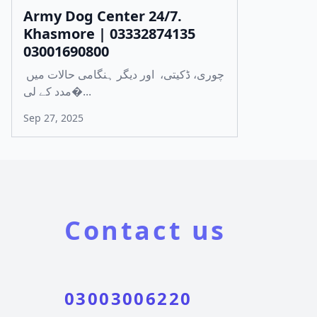
Army Dog Center 24/7.
Khasmore | 03332874135
03001690800
چوری، ڈکیتی، اور دیگر ہنگامی حالات میں
مدد کے لی�...
Sep 27, 2025
Contact us
03003006220