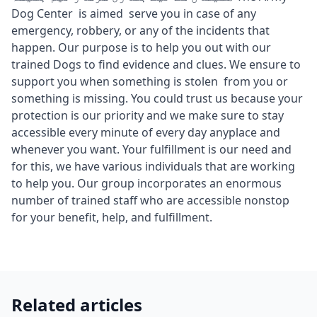
Dog Center is aimed serve you in case of any
emergency, robbery, or any of the incidents that
happen. Our purpose is to help you out with our
trained Dogs to find evidence and clues. We ensure to
support you when something is stolen from you or
something is missing. You could trust us because your
protection is our priority and we make sure to stay
accessible every minute of every day anyplace and
whenever you want. Your fulfillment is our need and
for this, we have various individuals that are working
to help you. Our group incorporates an enormous
number of trained staff who are accessible nonstop
for your benefit, help, and fulfillment.
Related articles