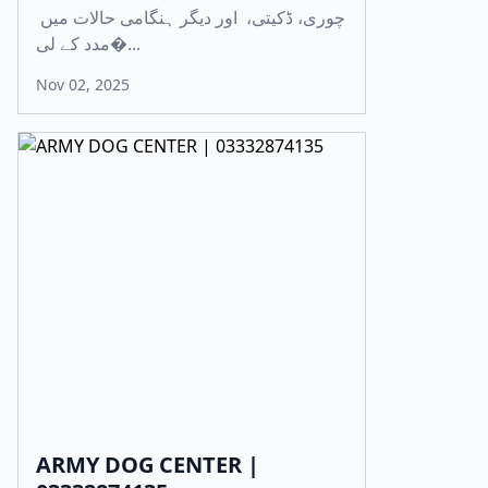
چوری، ڈکیتی، اور دیگر ہنگامی حالات میں
مدد کے لی�...
Nov 02, 2025
ARMY DOG CENTER |