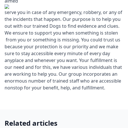
aimed
serve you in case of any emergency, robbery, or any of
the incidents that happen. Our purpose is to help you
out with our trained Dogs to find evidence and clues.
We ensure to support you when something is stolen
from you or something is missing. You could trust us
because your protection is our priority and we make
sure to stay accessible every minute of every day
anyplace and whenever you want. Your fulfillment is
our need and for this, we have various individuals that
are working to help you. Our group incorporates an
enormous number of trained staff who are accessible
nonstop for your benefit, help, and fulfillment.
Related articles