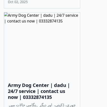
Oct 02, 2025
Army Dog Center | dadu |
24/7 service | contact us
now | 03332874135
چوری، ڈکیتی، اور دیگر ہنگامی حالات میں