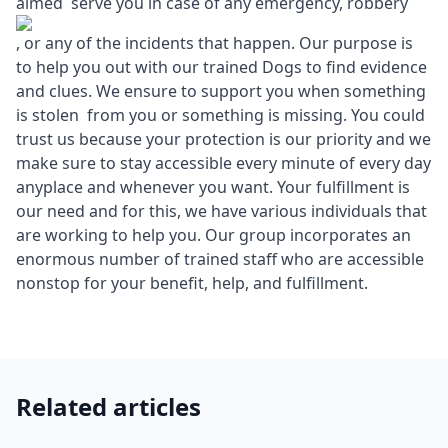
aimed serve you in case of any emergency, robbery
, or any of the incidents that happen. Our purpose is
to help you out with our trained Dogs to find evidence
and clues. We ensure to support you when something
is stolen from you or something is missing. You could
trust us because your protection is our priority and we
make sure to stay accessible every minute of every day
anyplace and whenever you want. Your fulfillment is
our need and for this, we have various individuals that
are working to help you. Our group incorporates an
enormous number of trained staff who are accessible
nonstop for your benefit, help, and fulfillment.
Related articles