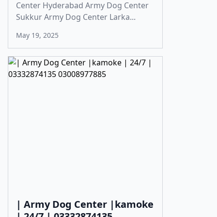
Center Hyderabad Army Dog Center
Sukkur Army Dog Center Larka...
May 19, 2025
| Army Dog Center |kamoke
| 24/7 | 03332874135