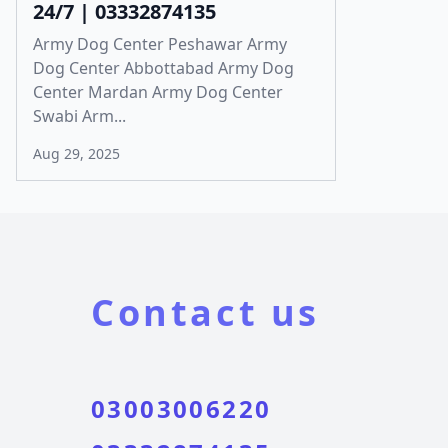
24/7 | 03332874135
Army Dog Center Peshawar Army
Dog Center Abbottabad Army Dog
Center Mardan Army Dog Center
Swabi Arm...
Aug 29, 2025
Contact us
03003006220