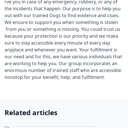
rve you in case of any emergency, robbery, or any of
the incidents that happen. Our purpose is to help you
out with our trained Dogs to find evidence and clues.
We ensure to support you when something is stolen
from you or something is missing. You could trust us
because your protection is our priority and we make
sure to stay accessible every minute of every day
anyplace and whenever you want. Your fulfillment is
our need and for this, we have various individuals that
are working to help you. Our group incorporates an
enormous number of trained staff who are accessible
nonstop for your benefit, help, and fulfillment.
Related articles