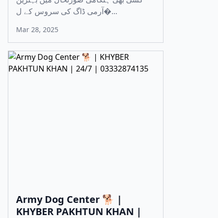
آرمی ڈاگ کی سروس کے ل�...
Mar 28, 2025
Army Dog Center 🐕 |
KHYBER PAKHTUN KHAN |