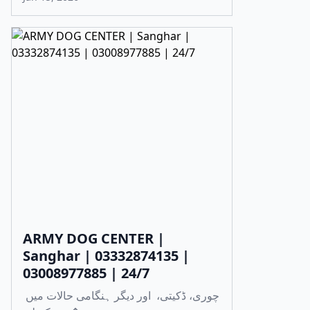
ARMY DOG CENTER |
Sanghar | 03332874135 |
03008977885 | 24/7
چوری، ڈکیتی، اور دیگر ہنگامی حالات میں