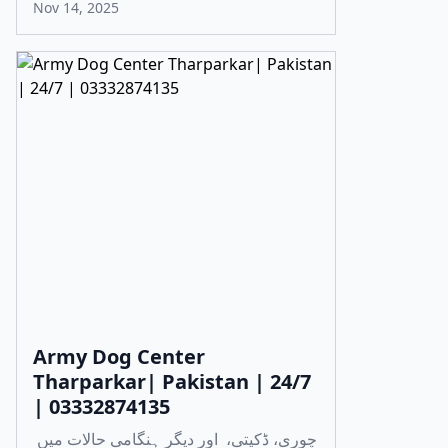
Nov 14, 2025
Army Dog Center
Tharparkar| Pakistan | 24/7
| 03332874135
چوری، ڈکیتی، اور دیگر ہنگامی حالات میں