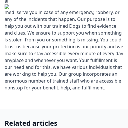
ai
med serve you in case of any emergency, robbery, or
any of the incidents that happen. Our purpose is to
help you out with our trained Dogs to find evidence
and clues. We ensure to support you when something
is stolen from you or something is missing. You could
trust us because your protection is our priority and we
make sure to stay accessible every minute of every day
anyplace and whenever you want. Your fulfillment is
our need and for this, we have various individuals that
are working to help you. Our group incorporates an
enormous number of trained staff who are accessible
nonstop for your benefit, help, and fulfillment.
Related articles