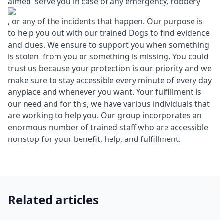
aimed serve you in case of any emergency, robbery
, or any of the incidents that happen. Our purpose is
to help you out with our trained Dogs to find evidence
and clues. We ensure to support you when something
is stolen from you or something is missing. You could
trust us because your protection is our priority and we
make sure to stay accessible every minute of every day
anyplace and whenever you want. Your fulfillment is
our need and for this, we have various individuals that
are working to help you. Our group incorporates an
enormous number of trained staff who are accessible
nonstop for your benefit, help, and fulfillment.
Related articles