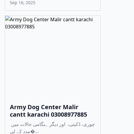
Sep 16, 2025
Army Dog Center Malir
cantt karachi 03008977885
چوری، ڈکیتی، اور دیگر ہنگامی حالات میں
مدد کے لی�...