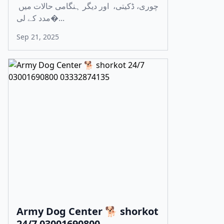
چوری، ڈکیتی، اور دیگر ہنگامی حالات میں
مدد کے لی�...
Sep 21, 2025
Army Dog Center 🐕 shorkot
24/7 03001690800