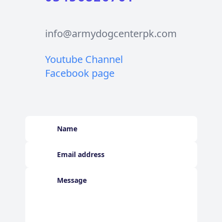
info@armydogcenterpk.com
Youtube Channel
Facebook page