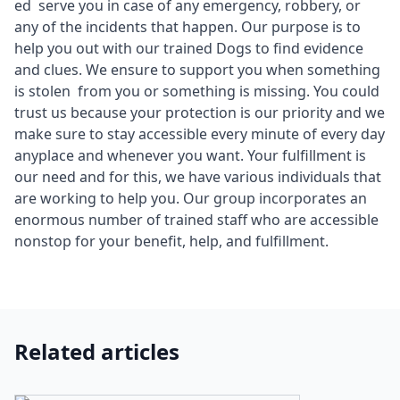
ed serve you in case of any emergency, robbery, or
any of the incidents that happen. Our purpose is to
help you out with our trained Dogs to find evidence
and clues. We ensure to support you when something
is stolen from you or something is missing. You could
trust us because your protection is our priority and we
make sure to stay accessible every minute of every day
anyplace and whenever you want. Your fulfillment is
our need and for this, we have various individuals that
are working to help you. Our group incorporates an
enormous number of trained staff who are accessible
nonstop for your benefit, help, and fulfillment.
Related articles