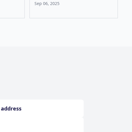
Sep 06, 2025