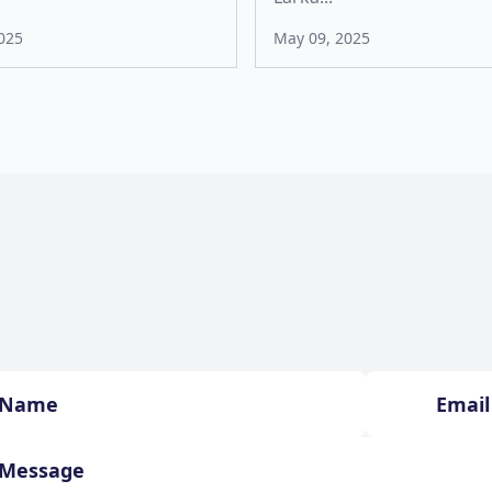
025
May 09, 2025