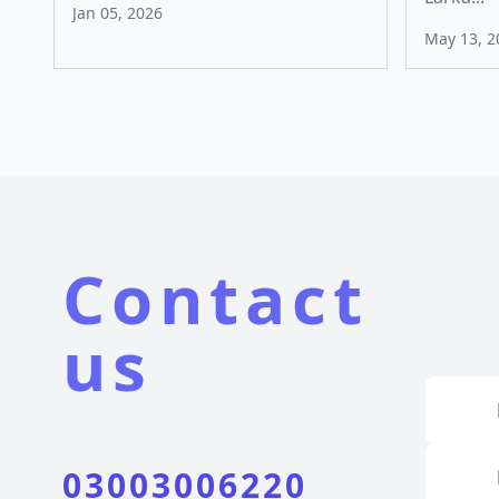
Jan 05, 2026
May 13, 2
Contact
us
03003006220