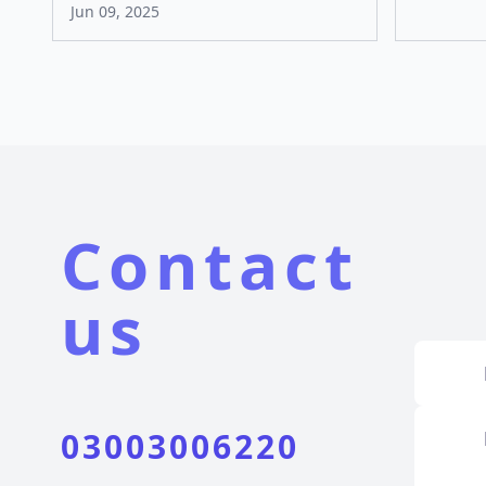
Jun 09, 2025
Contact
us
03003006220