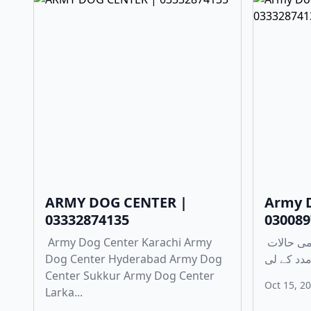
ARMY DOG CENTER |
Army 
03332874135
030089
Army Dog Center Karachi Army
چوری، ڈکیتی، اور دیگر ہنگامی حالات
Dog Center Hyderabad Army Dog
Center Sukkur Army Dog Center
Oct 15, 2
Larka...