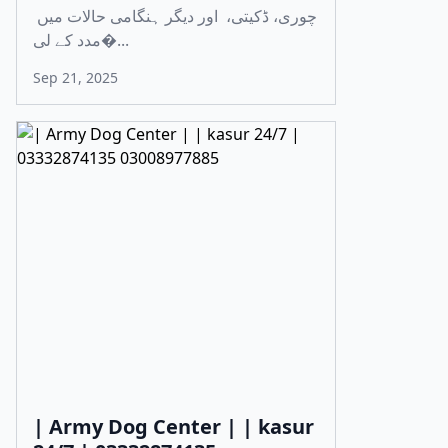
چوری، ڈکیتی، اور دیگر ہنگامی حالات میں
مدد کے لی�...
Sep 21, 2025
| Army Dog Center | | kasur