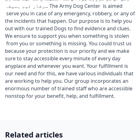
سرشار ٹیم ہمیشہ The Army Dog Center is aimed
serve you in case of any emergency, robbery, or any of
the incidents that happen. Our purpose is to help you
out with our trained Dogs to find evidence and clues.
We ensure to support you when something is stolen
from you or something is missing. You could trust us
because your protection is our priority and we make
sure to stay accessible every minute of every day
anyplace and whenever you want. Your fulfillment is
our need and for this, we have various individuals that
are working to help you. Our group incorporates an
enormous number of trained staff who are accessible
nonstop for your benefit, help, and fulfillment.
Related articles