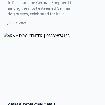
In Pakistan, the German Shepherd is
among the most esteemed German
dog breeds, celebrated for its in...
Jan 26, 2025
ARMY DOG CENTER |