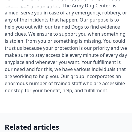
ہماری سرشار ٹیم ہمیشہ The Army Dog Center is
aimed serve you in case of any emergency, robbery, or
any of the incidents that happen. Our purpose is to
help you out with our trained Dogs to find evidence
and clues. We ensure to support you when something
is stolen from you or something is missing. You could
trust us because your protection is our priority and we
make sure to stay accessible every minute of every day
anyplace and whenever you want. Your fulfillment is
our need and for this, we have various individuals that
are working to help you. Our group incorporates an
enormous number of trained staff who are accessible
nonstop for your benefit, help, and fulfillment.
Related articles