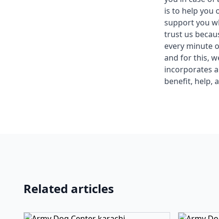
is to help you
support you wh
trust us becau
every minute o
and for this, 
incorporates a
benefit, help, 
Related articles