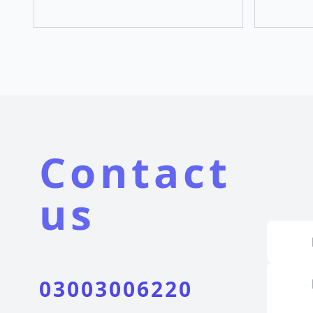
Contact
us
03003006220