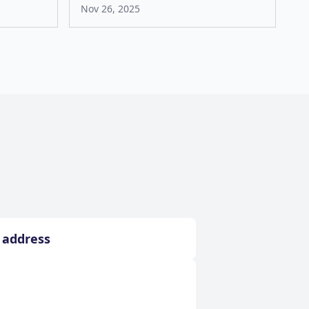
Nov 26, 2025