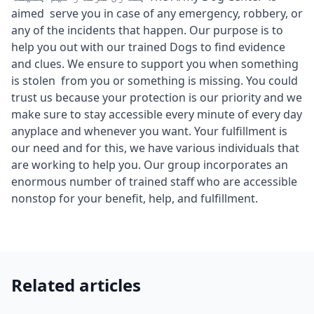
aimed serve you in case of any emergency, robbery, or
any of the incidents that happen. Our purpose is to
help you out with our trained Dogs to find evidence
and clues. We ensure to support you when something
is stolen from you or something is missing. You could
trust us because your protection is our priority and we
make sure to stay accessible every minute of every day
anyplace and whenever you want. Your fulfillment is
our need and for this, we have various individuals that
are working to help you. Our group incorporates an
enormous number of trained staff who are accessible
nonstop for your benefit, help, and fulfillment.
Related articles