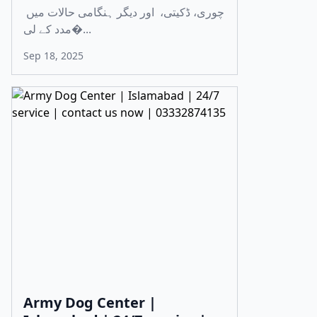
چوری، ڈکیتی، اور دیگر ہنگامی حالات میں
مدد کے لی�...
Sep 18, 2025
Army Dog Center |