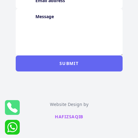
SUBMIT
Website Design by
HAFIZSAQIB