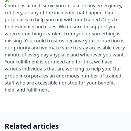
Center is aimed serve you in case of any emergency,
robbery, or any of the incidents that happen. Our
purpose is to help you out with our trained Dogs to
find evidence and clues. We ensure to support you
when something is stolen from you or something is
missing. You could trust us because your protection is
our priority and we make sure to stay accessible every
minute of every day anyplace and whenever you want.
Your fulfillment is our need and for this, we have
various individuals that are working to help you. Our
group incorporates an enormous number of trained
staff who are accessible nonstop for your benefit,
help, and fulfillment.
Related articles